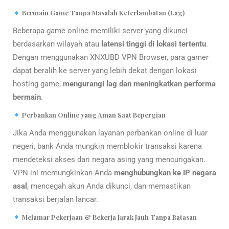
Bermain Game Tanpa Masalah Keterlambatan (Lag)
Beberapa game online memiliki server yang dikunci
berdasarkan wilayah atau
latensi tinggi di lokasi tertentu
.
Dengan menggunakan XNXUBD VPN Browser, para gamer
dapat beralih ke server yang lebih dekat dengan lokasi
hosting game,
mengurangi lag dan meningkatkan performa
bermain
.
Perbankan Online yang Aman Saat Bepergian
Jika Anda menggunakan layanan perbankan online di luar
negeri, bank Anda mungkin memblokir transaksi karena
mendeteksi akses dari negara asing yang mencurigakan.
VPN ini memungkinkan Anda
menghubungkan ke IP negara
asal
, mencegah akun Anda dikunci, dan memastikan
transaksi berjalan lancar.
Melamar Pekerjaan & Bekerja Jarak Jauh Tanpa Batasan