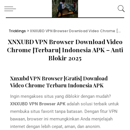
Tricklings
>
XNXUBD VPN Browser Download Video Chrome [Terbaru] Indonesia APK – Anti Blokir 2025
XNXUBD VPN Browser Download Video
Chrome [Terbaru] Indonesia APK – Anti
Blokir 2025
Xnxubd VPN Browser [Gratis] Download
Video Chrome Terbaru Indonesia APK
Ingin mengakses situs yang diblokir dengan mudah?
XNXUBD VPN Browser APK
adalah solusi terbaik untuk
membuka situs favorit tanpa batasan. Dengan fitur VPN
bawaan, browser ini memungkinkan Anda menjelajah
internet dengan lebih cepat, aman, dan anonim.