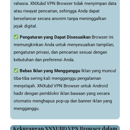
rahasia. XNXubd VPN Browser tidak menyimpan data
atau riwayat pencarian, sehingga Anda dapat
berselancar secara anonim tanpa meninggalkan
jejak digital.
Pengaturan yang Dapat Disesuaikan
Browser ini
memungkinkan Anda untuk menyesuaikan tampilan,
pengaturan privasi, dan pencarian sesuai dengan
kebutuhan dan preferensi Anda.
Bebas Iklan yang Mengganggu
Iklan yang muncul
tiba-tiba sering kali mengganggu pengalaman
menjelajah. XNXubd VPN Browser untuk Android
hadir dengan pemblokir iklan bawaan yang secara
otomatis menghapus pop-up dan banner iklan yang
mengganggu.
Kekurangan XNXUBD VPN Browser dalam