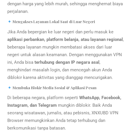
dengan harga yang lebih murah, sehingga menghemat biaya
perjalanan.
Mengakses Layanan Lokal Saat di Luar Negeri
Jika Anda bepergian ke luar negeri dan perlu masuk ke
aplikasi perbankan, platform belanja, atau layanan regional
,
beberapa layanan mungkin membatasi akses dari luar
negeri untuk alasan keamanan. Dengan menggunakan VPN
ini, Anda bisa
terhubung dengan IP negara asal
,
menghindari masalah login, dan mencegah akun Anda
diblokir karena aktivitas yang dianggap mencurigakan.
Membuka Blokir Media Sosial & Aplikasi Pesan
Di beberapa negara, platform seperti
WhatsApp, Facebook,
Instagram, dan Telegram
mungkin diblokir. Baik Anda
seorang wisatawan, jurnalis, atau pebisnis, XNXUBD VPN
Browser memungkinkan Anda tetap terhubung dan
berkomunikasi tanpa batasan.