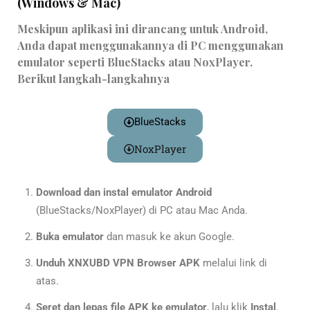
(Windows & Mac)
Meskipun aplikasi ini dirancang untuk Android,
Anda dapat menggunakannya di PC menggunakan
emulator seperti
BlueStacks
atau
NoxPlayer
.
Berikut langkah-langkahnya
BlueStacks
NoxPlayer
Download dan instal emulator Android
(BlueStacks/NoxPlayer) di PC atau Mac Anda.
Buka emulator
dan masuk ke akun Google.
Unduh XNXUBD VPN Browser APK
melalui link di
atas.
Seret dan lepas file APK ke emulator
, lalu klik
Instal
.