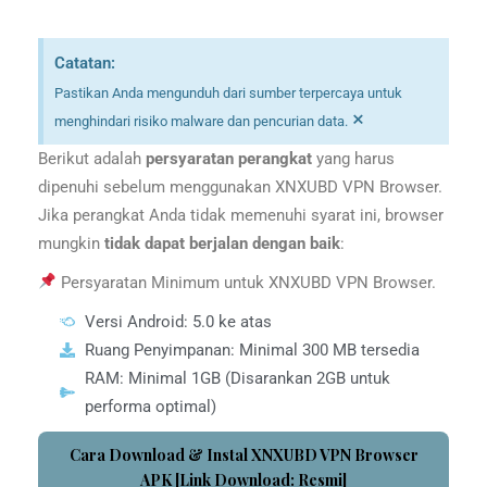
Catatan:
Pastikan Anda mengunduh dari sumber terpercaya untuk
×
menghindari risiko malware dan pencurian data.
Berikut adalah
persyaratan perangkat
yang harus
dipenuhi sebelum menggunakan XNXUBD VPN Browser.
Jika perangkat Anda tidak memenuhi syarat ini, browser
mungkin
tidak dapat berjalan dengan baik
:
Persyaratan Minimum untuk XNXUBD VPN Browser.
Versi Android: 5.0 ke atas
Ruang Penyimpanan: Minimal 300 MB tersedia
RAM: Minimal 1GB (Disarankan 2GB untuk
performa optimal)
Cara Download & Instal XNXUBD VPN Browser
APK [Link Download: Resmi]