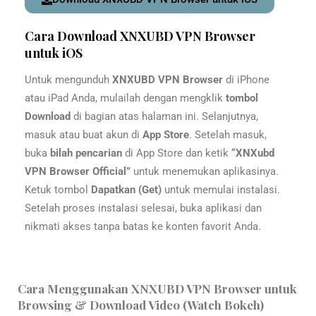
Cara Download XNXUBD VPN Browser
untuk iOS
Untuk mengunduh
XNXUBD VPN Browser
di iPhone
atau iPad Anda, mulailah dengan mengklik
tombol
Download
di bagian atas halaman ini. Selanjutnya,
masuk atau buat akun di
App Store
. Setelah masuk,
buka
bilah pencarian
di App Store dan ketik
“XNXubd
VPN Browser Official”
untuk menemukan aplikasinya.
Ketuk tombol
Dapatkan (Get)
untuk memulai instalasi.
Setelah proses instalasi selesai, buka aplikasi dan
nikmati akses tanpa batas ke konten favorit Anda.
Cara Menggunakan XNXUBD VPN Browser untuk
Browsing & Download Video (Watch Bokeh)