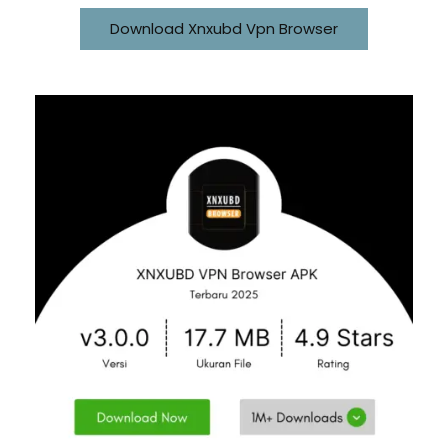
Download Xnxubd Vpn Browser