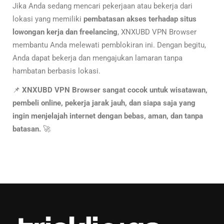
Jika Anda sedang mencari pekerjaan atau bekerja dari
lokasi yang memiliki
pembatasan akses terhadap situs
lowongan kerja dan freelancing
, XNXUBD VPN Browser
membantu Anda melewati pemblokiran ini. Dengan begitu,
Anda dapat bekerja dan mengajukan lamaran tanpa
hambatan berbasis lokasi.
📌
XNXUBD VPN Browser sangat cocok untuk wisatawan,
pembeli online, pekerja jarak jauh, dan siapa saja yang
ingin menjelajah internet dengan bebas, aman, dan tanpa
batasan.
🚀