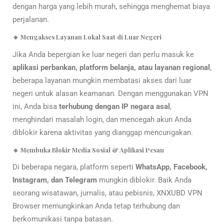
dengan harga yang lebih murah, sehingga menghemat biaya
perjalanan.
🔹 Mengakses Layanan Lokal Saat di Luar Negeri
Jika Anda bepergian ke luar negeri dan perlu masuk ke
aplikasi perbankan, platform belanja, atau layanan regional
,
beberapa layanan mungkin membatasi akses dari luar
negeri untuk alasan keamanan. Dengan menggunakan VPN
ini, Anda bisa
terhubung dengan IP negara asal
,
menghindari masalah login, dan mencegah akun Anda
diblokir karena aktivitas yang dianggap mencurigakan.
🔹 Membuka Blokir Media Sosial & Aplikasi Pesan
Di beberapa negara, platform seperti
WhatsApp, Facebook,
Instagram, dan Telegram
mungkin diblokir. Baik Anda
seorang wisatawan, jurnalis, atau pebisnis, XNXUBD VPN
Browser memungkinkan Anda tetap terhubung dan
berkomunikasi tanpa batasan.