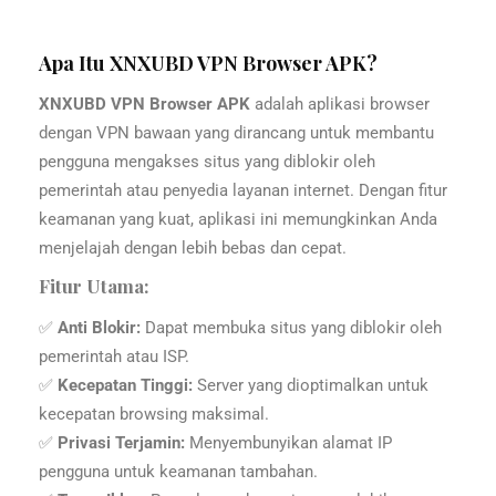
Apa Itu XNXUBD VPN Browser APK?
XNXUBD VPN Browser APK
adalah aplikasi browser
dengan VPN bawaan yang dirancang untuk membantu
pengguna mengakses situs yang diblokir oleh
pemerintah atau penyedia layanan internet. Dengan fitur
keamanan yang kuat, aplikasi ini memungkinkan Anda
menjelajah dengan lebih bebas dan cepat.
Fitur Utama:
✅
Anti Blokir:
Dapat membuka situs yang diblokir oleh
pemerintah atau ISP.
✅
Kecepatan Tinggi:
Server yang dioptimalkan untuk
kecepatan browsing maksimal.
✅
Privasi Terjamin:
Menyembunyikan alamat IP
pengguna untuk keamanan tambahan.