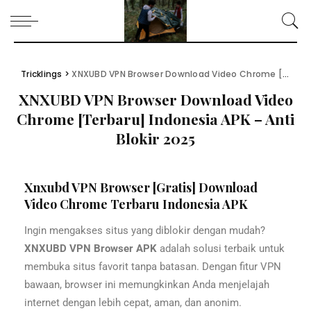
Tricklings
>
XNXUBD VPN Browser Download Video Chrome [Terbaru] Indonesia APK – Anti Blokir 2025
XNXUBD VPN Browser Download Video
Chrome [Terbaru] Indonesia APK – Anti
Blokir 2025
Xnxubd VPN Browser [Gratis] Download
Video Chrome Terbaru Indonesia APK
Ingin mengakses situs yang diblokir dengan mudah?
XNXUBD VPN Browser APK
adalah solusi terbaik untuk
membuka situs favorit tanpa batasan. Dengan fitur VPN
bawaan, browser ini memungkinkan Anda menjelajah
internet dengan lebih cepat, aman, dan anonim.