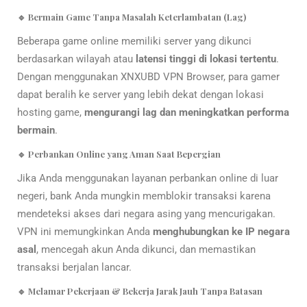
🔹 Bermain Game Tanpa Masalah Keterlambatan (Lag)
Beberapa game online memiliki server yang dikunci
berdasarkan wilayah atau
latensi tinggi di lokasi tertentu
.
Dengan menggunakan XNXUBD VPN Browser, para gamer
dapat beralih ke server yang lebih dekat dengan lokasi
hosting game,
mengurangi lag dan meningkatkan performa
bermain
.
🔹 Perbankan Online yang Aman Saat Bepergian
Jika Anda menggunakan layanan perbankan online di luar
negeri, bank Anda mungkin memblokir transaksi karena
mendeteksi akses dari negara asing yang mencurigakan.
VPN ini memungkinkan Anda
menghubungkan ke IP negara
asal
, mencegah akun Anda dikunci, dan memastikan
transaksi berjalan lancar.
🔹 Melamar Pekerjaan & Bekerja Jarak Jauh Tanpa Batasan