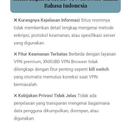
Bahasa Indonesia
❌ Kurangnya Kejelasan Informasi
Situs resminya
tidak memberikan detail lengkap mengenai metode
enkripsi, protokol keamanan, atau spesifikasi server
yang digunakan.
❌
Fitur Keamanan Terbatas
Berbeda dengan layanan
VPN premium, XNXUBD VPN Browser tidak
dilengkapi dengan fitur penting seperti
kill switch
yang otomatis memutus koneksi saat VPN
bermasalah.
❌
Kebijakan Privasi Tidak Jelas
Tidak ada
penjelasan yang transparan mengenai bagaimana
data pengguna dikumpulkan, disimpan, atau
digunakan.