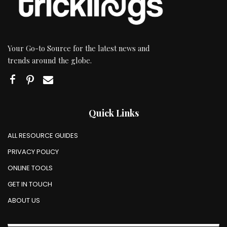
Your Go-to Source for the latest news and
trends around the globe.
Quick Links
ALL RESOURCE GUIDES
PRIVACY POLICY
ONLINE TOOLS
GET IN TOUCH
ABOUT US