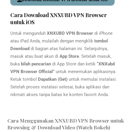
Cara Download XNXUBD VPN Browser
untuk iOS
Untuk mengunduh
XNXUBD VPN Browser
di iPhone
atau iPad Anda, mulailah dengan mengklik
tombol
Download
di bagian atas halaman ini. Selanjutnya,
masuk atau buat akun di
App Store
. Setelah masuk,
buka
bilah pencarian
di App Store dan ketik
“XNXubd
VPN Browser Official”
untuk menemukan aplikasinya.
Ketuk tombol
Dapatkan (Get)
untuk memulai instalasi.
Setelah proses instalasi selesai, buka aplikasi dan
nikmati akses tanpa batas ke konten favorit Anda.
Cara Menggunakan XNXUBD VPN Browser untuk
Browsing & Download Video (Watch Bokeh)