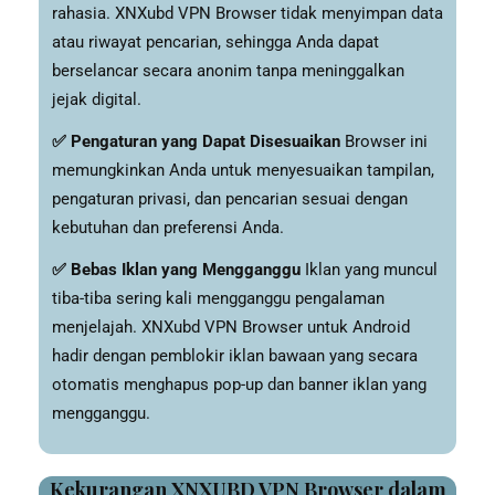
rahasia. XNXubd VPN Browser tidak menyimpan data
atau riwayat pencarian, sehingga Anda dapat
berselancar secara anonim tanpa meninggalkan
jejak digital.
✅ Pengaturan yang Dapat Disesuaikan
Browser ini
memungkinkan Anda untuk menyesuaikan tampilan,
pengaturan privasi, dan pencarian sesuai dengan
kebutuhan dan preferensi Anda.
✅ Bebas Iklan yang Mengganggu
Iklan yang muncul
tiba-tiba sering kali mengganggu pengalaman
menjelajah. XNXubd VPN Browser untuk Android
hadir dengan pemblokir iklan bawaan yang secara
otomatis menghapus pop-up dan banner iklan yang
mengganggu.
Kekurangan XNXUBD VPN Browser dalam